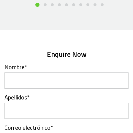
Enquire Now
Nombre
*
Apellidos
*
Correo electrónico
*