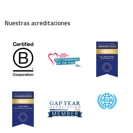
Nuestras acreditaciones