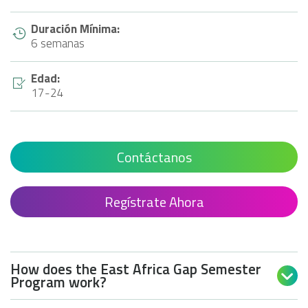
Duración Mínima:
6 semanas
Edad:
17-24
Contáctanos
Regístrate Ahora
How does the East Africa Gap Semester

Program work?