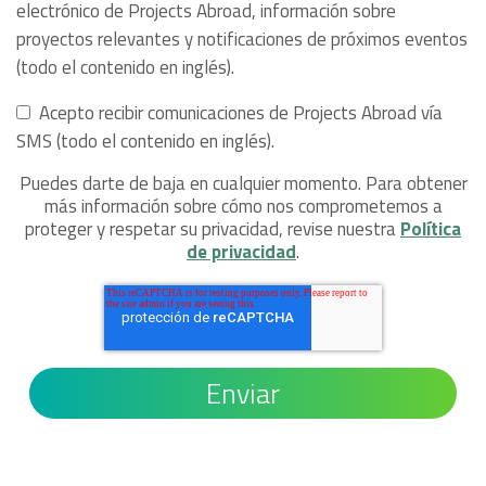
electrónico de Projects Abroad, información sobre
proyectos relevantes y notificaciones de próximos eventos
(todo el contenido en inglés).
Acepto recibir comunicaciones de Projects Abroad vía
SMS (todo el contenido en inglés).
Puedes darte de baja en cualquier momento. Para obtener
más información sobre cómo nos comprometemos a
proteger y respetar su privacidad, revise nuestra
Política
de privacidad
.