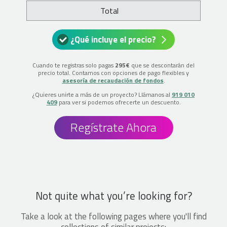
Total
¿Qué incluye el precio?
Cuando te registras solo pagas
295€
que se descontarán del
precio total. Contamos con opciones de pago flexibles y
asesoría de recaudación de fondos
.
¿Quieres unirte a más de un proyecto? Llámanos al
919 010
409
para ver si podemos ofrecerte un descuento.
Regístrate Ahora
Not quite what you’re looking for?
Take a look at the following pages where you'll find