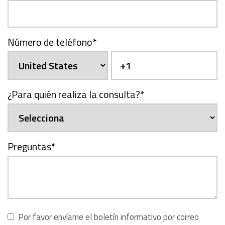
Número de teléfono
*
¿Para quién realiza la consulta?
*
Preguntas
*
Por favor envíame el boletín informativo por correo