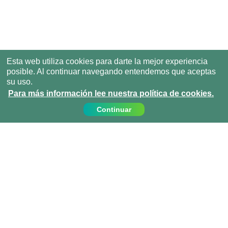
Esta web utiliza cookies para darte la mejor experiencia
posible. Al continuar navegando entendemos que aceptas
su uso.
Para más información lee nuestra política de cookies.
Continuar
Contáctanos