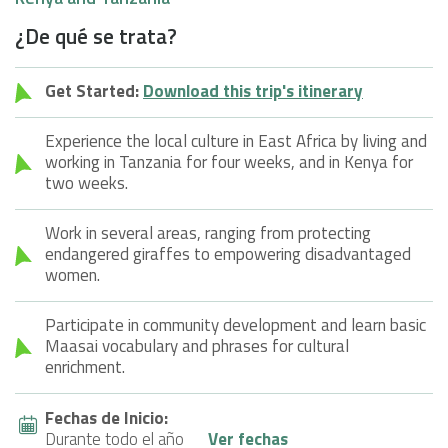
¿De qué se trata?
Get Started:
Download this trip's itinerary
Experience the local culture in East Africa by living and
working in Tanzania for four weeks, and in Kenya for
two weeks.
Work in several areas, ranging from protecting
endangered giraffes to empowering disadvantaged
women.
Participate in community development and learn basic
Maasai vocabulary and phrases for cultural
enrichment.
Fechas de Inicio:
Durante todo el año
Ver fechas