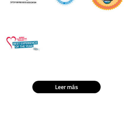
Leer más