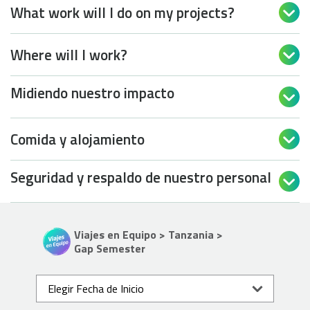
What work will I do on my projects?

Where will I work?

Midiendo nuestro impacto

Comida y alojamiento

Seguridad y respaldo de nuestro personal

Viajes en Equipo > Tanzania >
Gap Semester
Elegir Fecha de Inicio