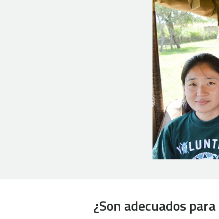
¿Son adecuados para 