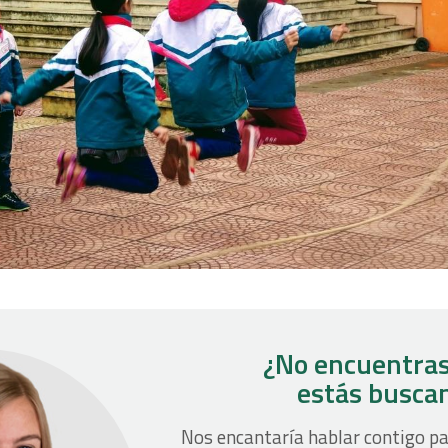
¿No encuentras
estás busca
Nos encantaría hablar contigo pa