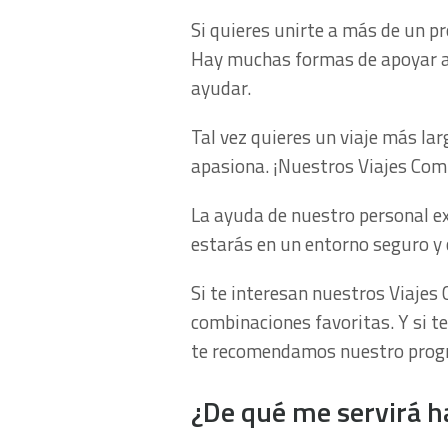
Si quieres unirte a más de un p
Hay muchas formas de apoyar a
ayudar.
Tal vez quieres un viaje más la
apasiona. ¡Nuestros Viajes Com
La ayuda de nuestro personal ex
estarás en un entorno seguro y
Si te interesan nuestros Viajes
combinaciones favoritas. Y si te
te recomendamos nuestro progr
¿De qué me servirá h