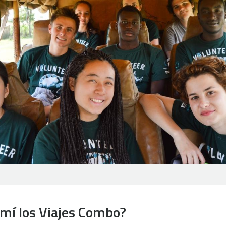
mí los Viajes Combo?