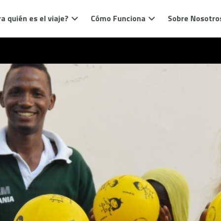
a quién es el viaje?
Cómo Funciona
Sobre Nosotro