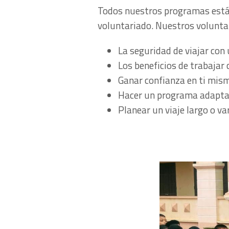
Todos nuestros programas están
voluntariado. Nuestros volunta
La seguridad de viajar con
Los beneficios de trabajar 
Ganar confianza en ti mism
Hacer un programa adaptad
Planear un viaje largo o v