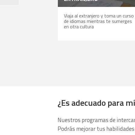
Viaja al extranjero y toma un curso
de idiomas mientras te sumerges
en otra cultura
¿Es adecuado para mí
Nuestros programas de intercam
Podrás mejorar tus habilidades