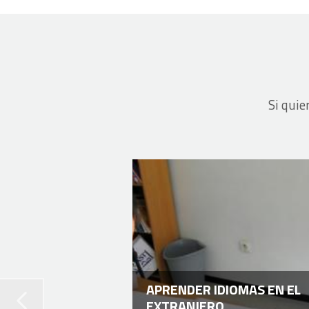
Si quie
APRENDER IDIOMAS EN EL
EXTRANJERO