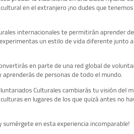
cultural en el extranjero ¡no dudes que tenemos
rales internacionales te permitirán aprender de
experimentas un estilo de vida diferente junto a
convertirás en parte de una red global de volunt
y aprenderás de personas de todo el mundo.
oluntariados Culturales cambiarás tu visión del 
culturas en lugares de los que quizá antes no ha
 y sumérgete en esta experiencia incomparable!