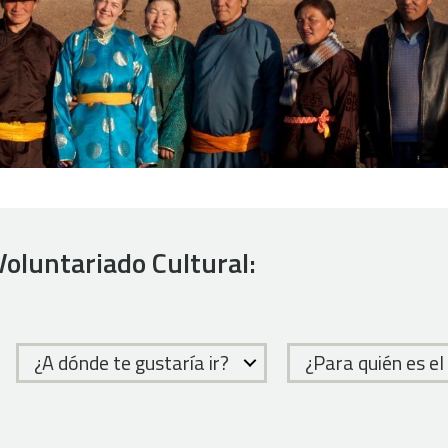
Voluntariado Cultural:
¿A dónde te gustaría ir?
¿Para quién es el