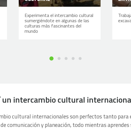
Experimenta el intercambio cultural
Trabaj
sumergiéndote en algunas de las
excava
culturas más fascinantes del
mundo
 un intercambio cultural internaciona
bio cultural internacionales son perfectos tanto para
 de comunicación y planeación, todo mientras aprendes