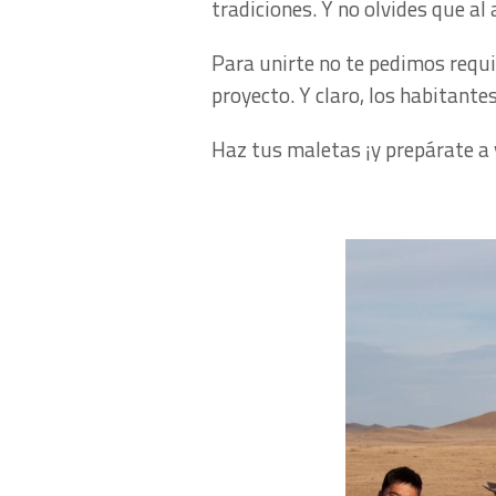
tradiciones. Y no olvides que al
Para unirte no te pedimos requi
proyecto. Y claro, los habitante
Haz tus maletas ¡y prepárate a v