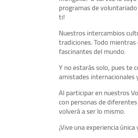
programas de voluntariado 
ti!
Nuestros intercambios cultu
tradiciones. Todo mientras 
fascinantes del mundo.
Y no estarás solo, pues te 
amistades internacionales 
Al participar en nuestros V
con personas de diferentes 
volverá a ser lo mismo.
¡Vive una experiencia única