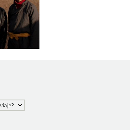
 viaje?