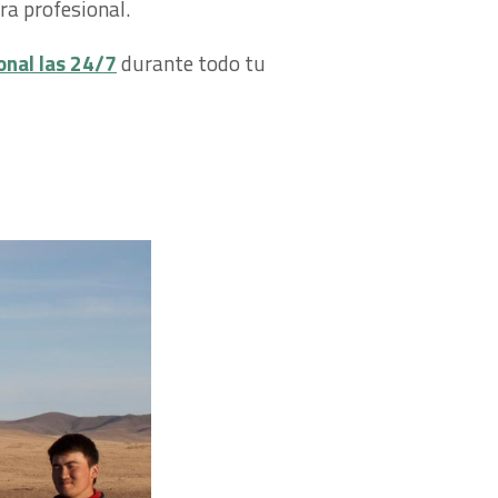
ra profesional.
onal las 24/7
durante todo tu