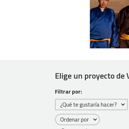
Elige un proyecto de 
Filtrar por:
¿Qué te gustaría hacer?
Ordenar por