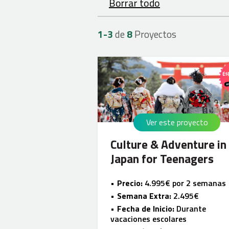
Borrar todo
1-
3
de
8
Proyectos
Ver este proyecto
Culture & Adventure in
Japan for Teenagers
Precio:
4.995€ por 2 semanas
Semana Extra:
2.495€
Fecha de Inicio:
Durante
vacaciones escolares