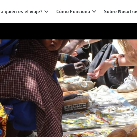
a quién es el viaje?
Cómo Funciona
Sobre Nosotro