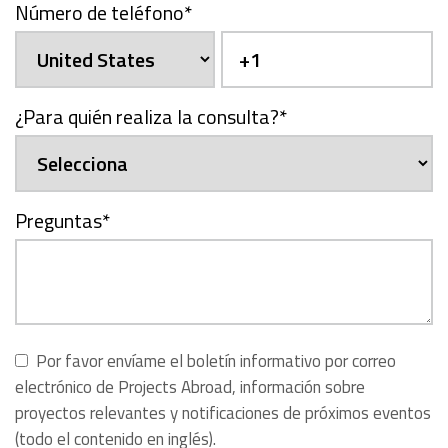
Número de teléfono
*
¿Para quién realiza la consulta?
*
Preguntas
*
Por favor envíame el boletín informativo por correo
electrónico de Projects Abroad, información sobre
proyectos relevantes y notificaciones de próximos eventos
(todo el contenido en inglés).