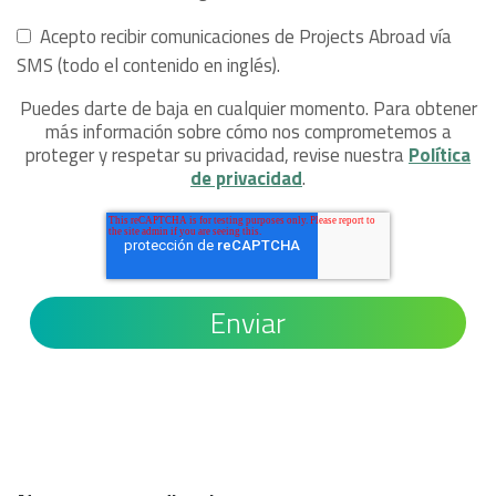
Acepto recibir comunicaciones de Projects Abroad vía
SMS (todo el contenido en inglés).
Puedes darte de baja en cualquier momento. Para obtener
más información sobre cómo nos comprometemos a
proteger y respetar su privacidad, revise nuestra
Política
de privacidad
.