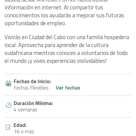
información en internet. Al compartir tus
conocimientos los ayudarás a mejorar sus futuras
oportunidades de empleo.
Vivirás en Ciudad del Cabo con una familia hospedera
local. Aprovecha para aprender de la cultura
sudafricana mientras conoces a voluntarios de todo
el mundo ¡y vives experiencias inolvidables!
Fechas de Inicio:
Fechas Flexibles
Ver fechas
Duración Mínima:
4 semanas
Edad:
16 o más