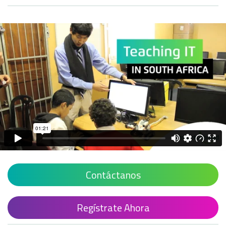
Contáctanos
Regístrate Ahora