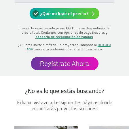
¿Qué incluye el precio?
Cuando te registras solo pagas
295€
que se descontarán del
precio total. Contamos con opciones de pago flexibles y
asesoría de recaudación de fondos
.
¿Quieres unirte a más de un proyecto? Llámanos al
919 010
409
para ver si podemos ofrecerte un descuento.
Regístrate Ahora
¿No es lo que estás buscando?
Echa un vistazo a las siguientes páginas donde
encontrarás proyectos similares: