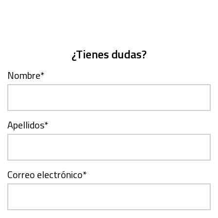
¿Tienes dudas?
Nombre
*
Apellidos
*
Correo electrónico
*