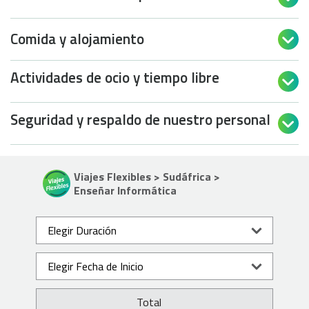
Comida y alojamiento

Actividades de ocio y tiempo libre

Seguridad y respaldo de nuestro personal

Viajes Flexibles > Sudáfrica >
Enseñar Informática
Total