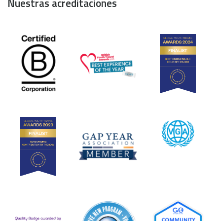
Nuestras acreditaciones