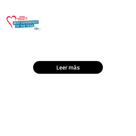
Leer más