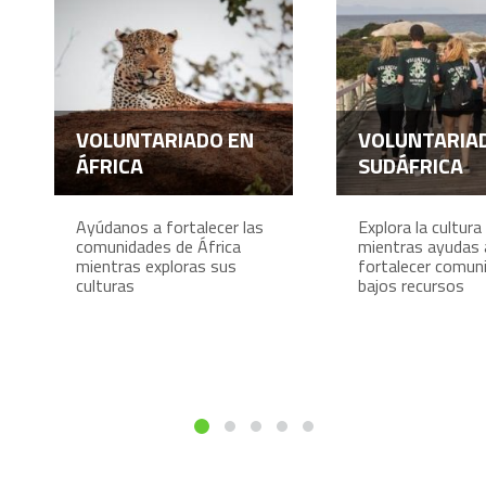
VOLUNTARIADO EN
VOLUNTARIA
ÁFRICA
SUDÁFRICA
Ayúdanos a fortalecer las
Explora la cultura
comunidades de África
mientras ayudas 
mientras exploras sus
fortalecer comun
culturas
bajos recursos