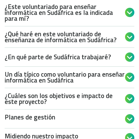
¿Este voluntariado para enseñar
informática en Sudáfrica es la indicada

para mí?
¿Qué haré en este voluntariado de

enseñanza de informática en Sudáfrica?
¿En qué parte de Sudáfrica trabajaré?

Un día típico como voluntario para enseñar

informática en Sudáfrica
¿Cuáles son los objetivos e impacto de

este proyecto?
Planes de gestión

Midiendo nuestro impacto
