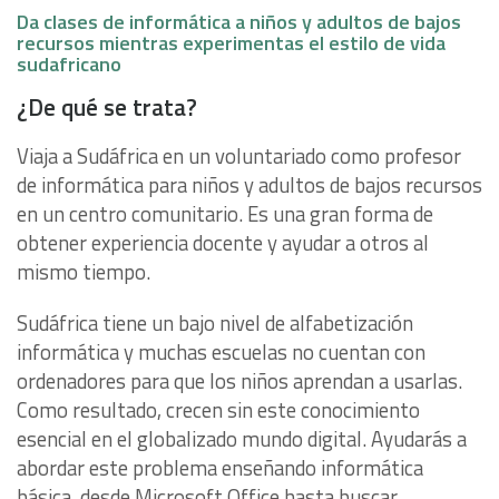
Da clases de informática a niños y adultos de bajos
recursos mientras experimentas el estilo de vida
sudafricano
¿De qué se trata?
Viaja a Sudáfrica en un voluntariado como profesor
de informática para niños y adultos de bajos recursos
en un centro comunitario. Es una gran forma de
obtener experiencia docente y ayudar a otros al
mismo tiempo.
Sudáfrica tiene un bajo nivel de alfabetización
informática y muchas escuelas no cuentan con
ordenadores para que los niños aprendan a usarlas.
Como resultado, crecen sin este conocimiento
esencial en el globalizado mundo digital. Ayudarás a
abordar este problema enseñando informática
básica, desde Microsoft Office hasta buscar