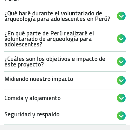
¿Qué haré durante el voluntariado de

arqueología para adolescentes en Perú?
¿En qué parte de Perú realizaré el
voluntariado de arqueología para

adolescentes?
¿Cuáles son los objetivos e impacto de

este proyecto?
Midiendo nuestro impacto

Comida y alojamiento

Seguridad y respaldo
