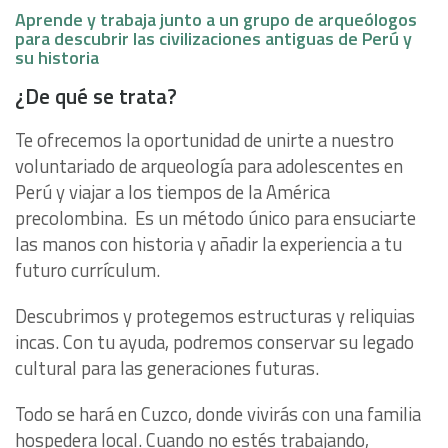
Aprende y trabaja junto a un grupo de arqueólogos
para descubrir las civilizaciones antiguas de Perú y
su historia
¿De qué se trata?
Te ofrecemos la oportunidad de unirte a nuestro
voluntariado de arqueología para adolescentes en
Perú y viajar a los tiempos de la América
precolombina. Es un método único para ensuciarte
las manos con historia y añadir la experiencia a tu
futuro currículum.
Descubrimos y protegemos estructuras y reliquias
incas. Con tu ayuda, podremos conservar su legado
cultural para las generaciones futuras.
Todo se hará en Cuzco, donde vivirás con una familia
hospedera local. Cuando no estés trabajando,