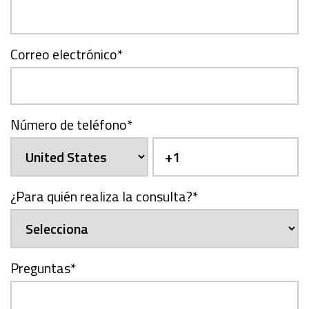
Correo electrónico
*
Número de teléfono
*
¿Para quién realiza la consulta?
*
Preguntas
*