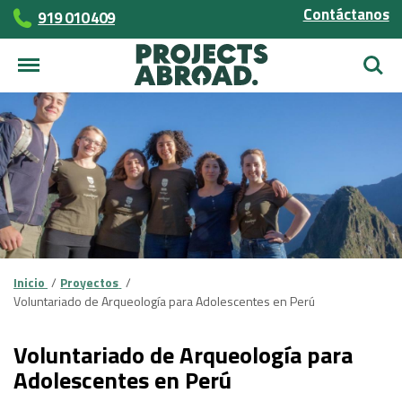
Contáctanos
919 010 409
Busca
Inicio
Proyectos
Voluntariado de Arqueología para Adolescentes en Perú
Voluntariado de Arqueología para
Adolescentes en Perú