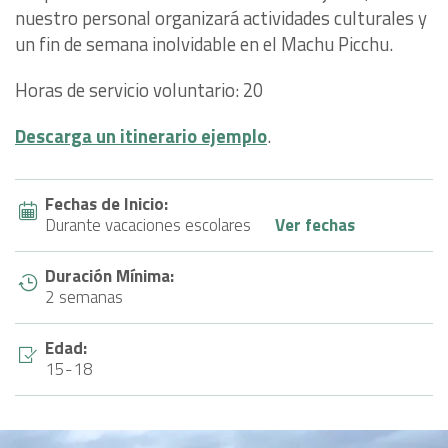
nuestro personal organizará actividades culturales y
un fin de semana inolvidable en el Machu Picchu.
Horas de servicio voluntario: 20
Descarga un itinerario ejemplo
.
Fechas de Inicio:
Durante vacaciones escolares
Ver fechas
Duración Mínima:
2 semanas
Edad:
15-18