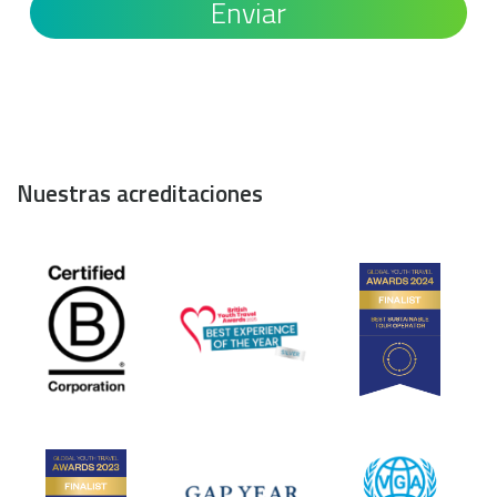
Nuestras acreditaciones