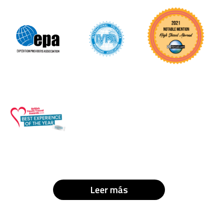
Leer más