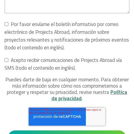
Por favor envíame el boletín informativo por correo
electrónico de Projects Abroad, información sobre
proyectos relevantes y notificaciones de próximos eventos
(todo el contenido en inglés).
Acepto recibir comunicaciones de Projects Abroad vía
SMS (todo el contenido en inglés).
Puedes darte de baja en cualquier momento. Para obtener
más información sobre cómo nos comprometemos a
proteger y respetar su privacidad, revise nuestra
Política
de privacidad
.