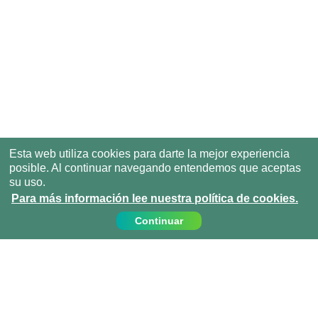
Esta web utiliza cookies para darte la mejor experiencia
posible. Al continuar navegando entendemos que aceptas
su uso.
Para más información lee nuestra política de cookies.
Continuar