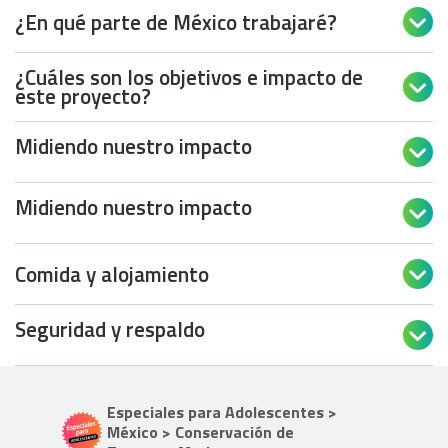
¿En qué parte de México trabajaré?

¿Cuáles son los objetivos e impacto de

este proyecto?
Midiendo nuestro impacto

Midiendo nuestro impacto

Comida y alojamiento

Seguridad y respaldo

Especiales para Adolescentes >
México > Conservación de