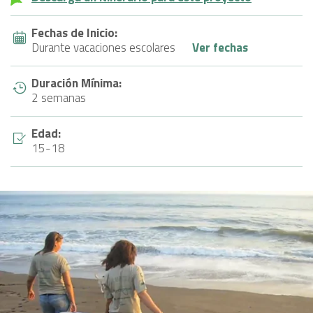
Fechas de Inicio:
Durante vacaciones escolares
Ver fechas
Duración Mínima:
2 semanas
Edad:
15-18