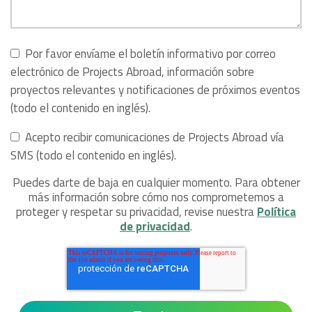
Por favor envíame el boletín informativo por correo
electrónico de Projects Abroad, información sobre
proyectos relevantes y notificaciones de próximos eventos
(todo el contenido en inglés).
Acepto recibir comunicaciones de Projects Abroad vía
SMS (todo el contenido en inglés).
Puedes darte de baja en cualquier momento. Para obtener
más información sobre cómo nos comprometemos a
proteger y respetar su privacidad, revise nuestra
Política
de privacidad
.