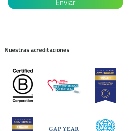
Nuestras acreditaciones