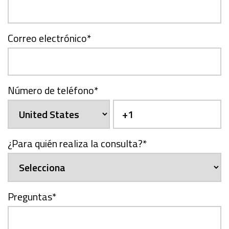
Correo electrónico
*
Número de teléfono
*
¿Para quién realiza la consulta?
*
Preguntas
*