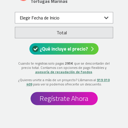
Tortugas Marinas
Elegir Fecha de Inicio
Total
¿Qué incluye el precio?
Cuando te registras solo pagas
295€
que se descontarán del
precio total. Contamos con opciones de pago flexibles y
asesoría de recaudación de fondos
.
¿Quieres unirte a más de un proyecto? Llámanos al
919 010
409
para ver si podemos ofrecerte un descuento.
Regístrate Ahora