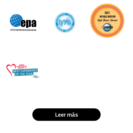
Leer más