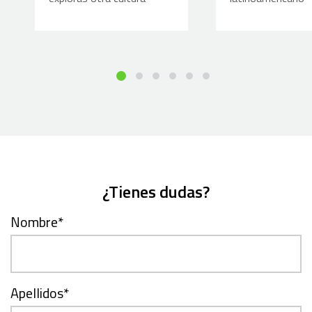
¿Tienes dudas?
Nombre
*
Apellidos
*