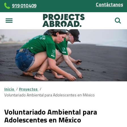
Contáctanos
919 010 409
Busca
Inicio
Proyectos
Voluntariado Ambiental para Adolescentes en México
Voluntariado Ambiental para
Adolescentes en México