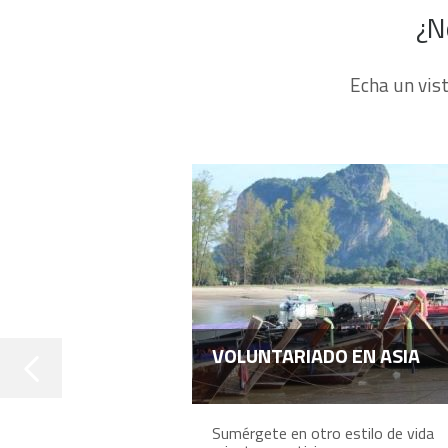
¿N
Echa un vis
VOLUNTARIADO EN ASIA
Sumérgete en otro estilo de vida