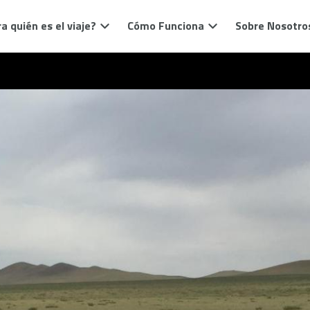
a quién es el viaje?
Cómo Funciona
Sobre Nosotro