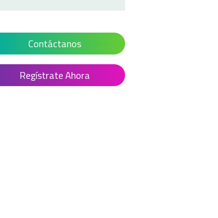
Contáctanos
Regístrate Ahora