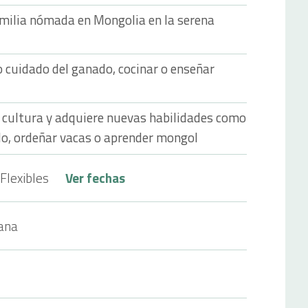
amilia nómada en Mongolia en la serena
 cuidado del ganado, cocinar o enseñar
cultura y adquiere nuevas habilidades como
lo, ordeñar vacas o aprender mongol
Flexibles
Ver fechas
ana