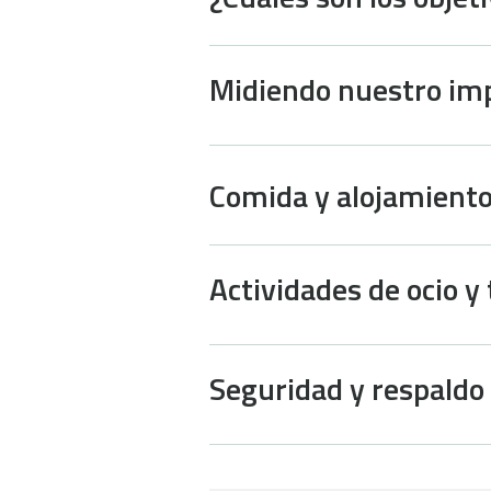
Midiendo nuestro im
Comida y alojamient
Actividades de ocio y
Seguridad y respaldo