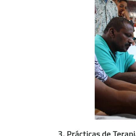
3. Prácticas de Terap