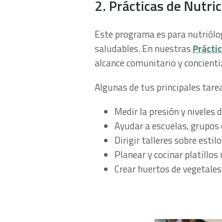
2. Prácticas de Nutric
Este programa es para nutriólog
saludables. En nuestras
Práctic
alcance comunitario y concienti
Algunas de tus principales tarea
Medir la presión y niveles
Ayudar a escuelas, grupos 
Dirigir talleres sobre esti
Planear y cocinar platillo
Crear huertos de vegetales