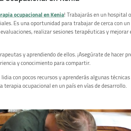
rapia ocupacional en Kenia
! Trabajarás en un hospital 
iales. Es una oportunidad para trabajar de cerca con u
evaluaciones, realizar sesiones terapéuticas y mejorar 
rapeutas y aprendiendo de ellos. ¡Asegúrate de hacer p
riencia y conocimiento para compartir.
lidia con pocos recursos y aprenderás algunas técnicas
a terapia ocupacional en un país en vías de desarrollo.