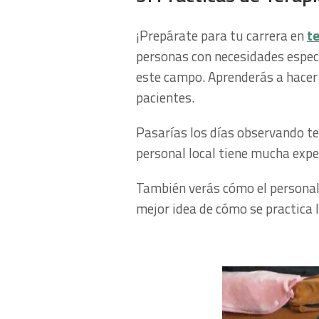
¡Prepárate para tu carrera en
te
personas con necesidades espec
este campo. Aprenderás a hacer 
pacientes.
Pasarías los días observando te
personal local tiene mucha expe
También verás cómo el personal 
mejor idea de cómo se practica l