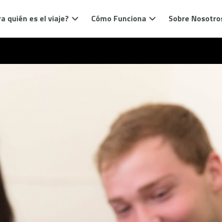
a quién es el viaje?
Cómo Funciona
Sobre Nosotro