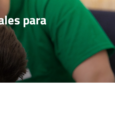
ales para