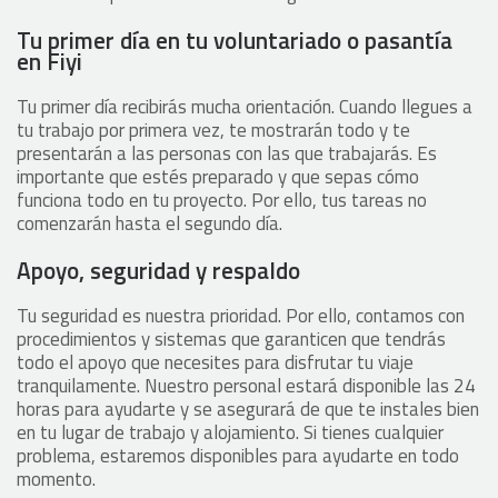
Tu primer día en tu voluntariado o pasantía
en Fiyi
Tu primer día recibirás mucha orientación. Cuando llegues a
tu trabajo por primera vez, te mostrarán todo y te
presentarán a las personas con las que trabajarás. Es
importante que estés preparado y que sepas cómo
funciona todo en tu proyecto. Por ello, tus tareas no
comenzarán hasta el segundo día.
Apoyo, seguridad y respaldo
Tu seguridad es nuestra prioridad. Por ello, contamos con
procedimientos y sistemas que garanticen que tendrás
todo el apoyo que necesites para disfrutar tu viaje
tranquilamente. Nuestro personal estará disponible las 24
horas para ayudarte y se asegurará de que te instales bien
en tu lugar de trabajo y alojamiento. Si tienes cualquier
problema, estaremos disponibles para ayudarte en todo
momento.