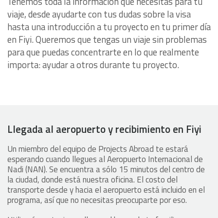
Tenemos toda la información que necesitas para tu
viaje, desde ayudarte con tus dudas sobre la visa
hasta una introducción a tu proyecto en tu primer día
en Fiyi. Queremos que tengas un viaje sin problemas
para que puedas concentrarte en lo que realmente
importa: ayudar a otros durante tu proyecto.
Llegada al aeropuerto y recibimiento en Fiyi
Un miembro del equipo de Projects Abroad te estará
esperando cuando llegues al Aeropuerto Internacional de
Nadi (NAN). Se encuentra a sólo 15 minutos del centro de
la ciudad, donde está nuestra oficina. El costo del
transporte desde y hacia el aeropuerto está incluido en el
programa, así que no necesitas preocuparte por eso.