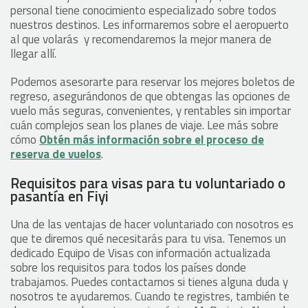
personal tiene conocimiento especializado sobre todos
nuestros destinos. Les informaremos sobre el aeropuerto
al que volarás y recomendaremos la mejor manera de
llegar allí.
Podemos asesorarte para reservar los mejores boletos de
regreso, asegurándonos de que obtengas las opciones de
vuelo más seguras, convenientes, y rentables sin importar
cuán complejos sean los planes de viaje. Lee más sobre
cómo
Obtén más información sobre el proceso de
reserva de vuelos
.
Requisitos para visas para tu voluntariado o
pasantía en Fiyi
Una de las ventajas de hacer voluntariado con nosotros es
que te diremos qué necesitarás para tu visa. Tenemos un
dedicado Equipo de Visas con información actualizada
sobre los requisitos para todos los países donde
trabajamos. Puedes contactarnos si tienes alguna duda y
nosotros te ayudaremos. Cuando te registres, también te