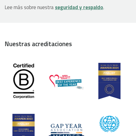
Lee más sobre nuestra
seguridad y respaldo
.
Nuestras acreditaciones