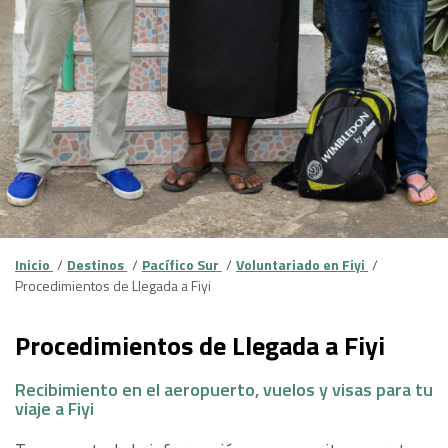
Inicio
Destinos
Pacífico Sur
Voluntariado en Fiyi
Procedimientos de Llegada a Fiyi
Procedimientos de Llegada a Fiyi
Recibimiento en el aeropuerto, vuelos y visas para tu
viaje a Fiyi