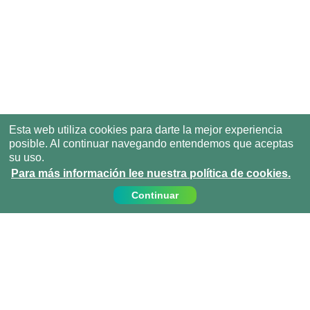
Esta web utiliza cookies para darte la mejor experiencia
posible. Al continuar navegando entendemos que aceptas
su uso.
Para más información lee nuestra política de cookies.
Continuar