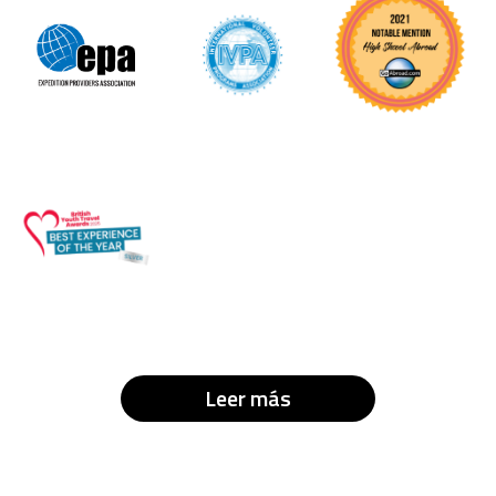
Leer más