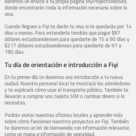
daremos un enlace a tu propia página MyProjectsAbroad,
donde encontrarás toda la información necesaria sobre la
visa.
Cuando llegues a Fiyi te darán tu visa si te quedarás por 14
días o menos. Para extenderla tendrás que pagar $87
dólares estadounidenses para quedarte de 15 a 90 días y
$217 dólares estadounidenses para quedarte de 91 a
180 días.
Tu día de orientación e introducción a Fiyi
En tu primer día te daremos una introducción a tu nueva
ciudad. Nuestro personal local te mostrará los alrededores
y te explicará cómo usar el transporte público. También te
llevarán a comprar una tarjeta SIM o cambiar dinero si lo
necesitas.
Podrás visitar nuestras oficinas locales y aprender más
sobre cómo funcionan nuestros proyectos en Fiyi. También
te daremos un kit de bienvenida con información relevante,
como un mapa e información de seguridad.