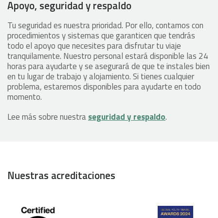
Apoyo, seguridad y respaldo
Tu seguridad es nuestra prioridad. Por ello, contamos con
procedimientos y sistemas que garanticen que tendrás
todo el apoyo que necesites para disfrutar tu viaje
tranquilamente. Nuestro personal estará disponible las 24
horas para ayudarte y se asegurará de que te instales bien
en tu lugar de trabajo y alojamiento. Si tienes cualquier
problema, estaremos disponibles para ayudarte en todo
momento.
Lee más sobre nuestra
seguridad y respaldo
.
Nuestras acreditaciones