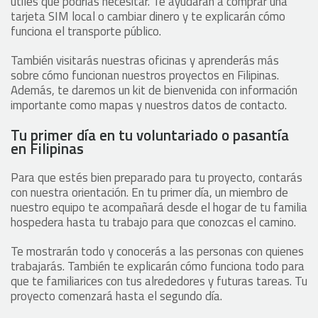
útiles que podrías necesitar. Te ayudarán a comprar una
tarjeta SIM local o cambiar dinero y te explicarán cómo
funciona el transporte público.
También visitarás nuestras oficinas y aprenderás más
sobre cómo funcionan nuestros proyectos en Filipinas.
Además, te daremos un kit de bienvenida con información
importante como mapas y nuestros datos de contacto.
Tu primer día en tu voluntariado o pasantía
en Filipinas
Para que estés bien preparado para tu proyecto, contarás
con nuestra orientación. En tu primer día, un miembro de
nuestro equipo te acompañará desde el hogar de tu familia
hospedera hasta tu trabajo para que conozcas el camino.
Te mostrarán todo y conocerás a las personas con quienes
trabajarás. También te explicarán cómo funciona todo para
que te familiarices con tus alrededores y futuras tareas. Tu
proyecto comenzará hasta el segundo día.