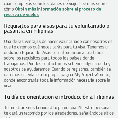
cuán complejos sean los planes de viaje. Lee más sobre
cómo
Obtén más información sobre el proceso de
reserva de vuelos
.
Requisitos para visas para tu voluntariado o
pasantía en Filipinas
Una de las ventajas de hacer voluntariado con nosotros es
que te diremos qué necesitarás para tu visa. Tenemos un
dedicado Equipo de Visas con información actualizada
sobre los requisitos para todos los países donde
trabajamos. Puedes contactarnos si tienes alguna duda y
nosotros te ayudaremos. Cuando te registres, también te
daremos un enlace a tu propia página MyProjectsAbroad,
donde encontrarás toda la información necesaria sobre la
visa.
Tu día de orientación e introducción a Filipinas
Te mostraremos la ciudad tu primer día. Nuestro personal
te dará un recorrido por los alrededores, señalándote sitios