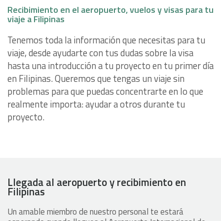
Recibimiento en el aeropuerto, vuelos y visas para tu
viaje a Filipinas
Tenemos toda la información que necesitas para tu
viaje, desde ayudarte con tus dudas sobre la visa
hasta una introducción a tu proyecto en tu primer día
en Filipinas. Queremos que tengas un viaje sin
problemas para que puedas concentrarte en lo que
realmente importa: ayudar a otros durante tu
proyecto.
Llegada al aeropuerto y recibimiento en
Filipinas
Un amable miembro de nuestro personal te estará