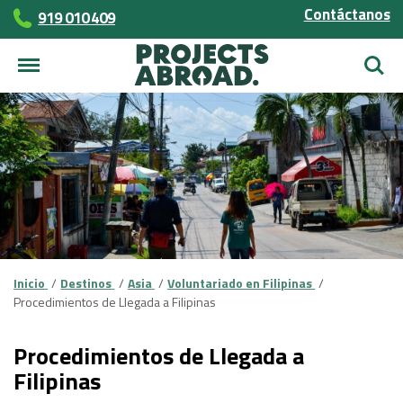
Contáctanos
919 010 409
Busca
Inicio
Destinos
Asia
Voluntariado en Filipinas
Procedimientos de Llegada a Filipinas
Procedimientos de Llegada a
Filipinas