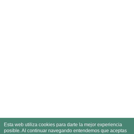
Esta web utiliza cookies para darte la mejor experiencia
posible. Al continuar navegando entendemos que aceptas