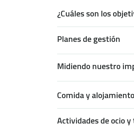
¿Cuáles son los objet
Planes de gestión
Midiendo nuestro im
Comida y alojamient
Actividades de ocio y