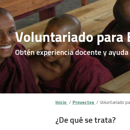
Voluntariado para 
Obtén experiencia docente y ayuda 
Inicio
Proyectos
Voluntariado pa
¿De qué se trata?