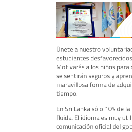
Únete a nuestro voluntaria
estudiantes desfavorecidos 
Motivarás a los niños para 
se sentirán seguros y apren
maravillosa forma de adqui
tiempo.
En Sri Lanka sólo 10% de la
fluida. El idioma es muy uti
comunicación oficial del gob