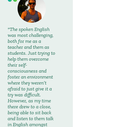
The spoken English
was most challenging,
both for me as a
teacher and them as
students. Just trying to
help them overcome
their self-
consciousness and
foster an environment
where they weren’t
afraid to just give it a
try was difficult.
However, as my time
there drew to a close,
being able to sit back
and listen to them talk
in English amongst