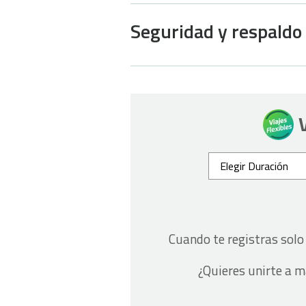
Seguridad y respaldo
Cuando te registras sol
¿Quieres unirte a 