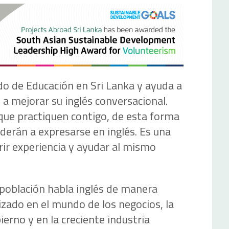
do de Educación en Sri Lanka y ayuda a
a mejorar su inglés conversacional.
que practiquen contigo, de esta forma
derán a expresarse en inglés. Es una
rir experiencia y ayudar al mismo
 población habla inglés de manera
lizado en el mundo de los negocios, la
ierno y en la creciente industria