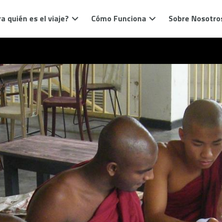
a quién es el viaje?
Cómo Funciona
Sobre Nosotro