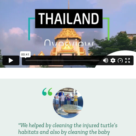
We helped by cleaning the injured turtle’s
habitats and also by cleaning the baby