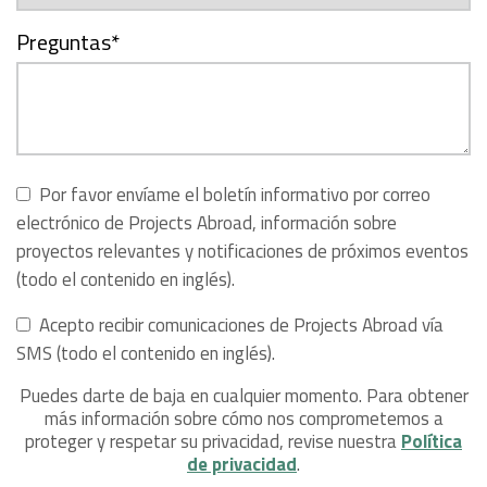
Preguntas
*
Por favor envíame el boletín informativo por correo
electrónico de Projects Abroad, información sobre
proyectos relevantes y notificaciones de próximos eventos
(todo el contenido en inglés).
Acepto recibir comunicaciones de Projects Abroad vía
SMS (todo el contenido en inglés).
Puedes darte de baja en cualquier momento. Para obtener
más información sobre cómo nos comprometemos a
proteger y respetar su privacidad, revise nuestra
Política
de privacidad
.