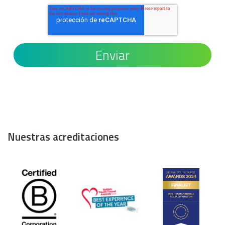
Nuestras acreditaciones