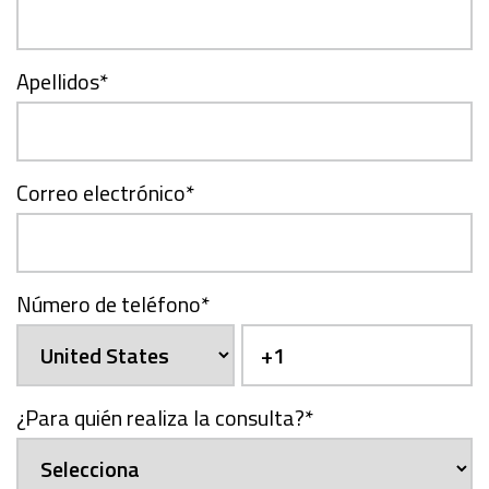
Apellidos
*
Correo electrónico
*
Número de teléfono
*
¿Para quién realiza la consulta?
*