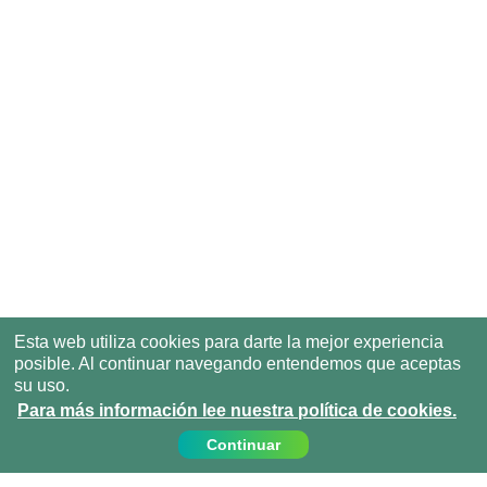
Esta web utiliza cookies para darte la mejor experiencia
posible. Al continuar navegando entendemos que aceptas
su uso.
Para más información lee nuestra política de cookies.
Continuar