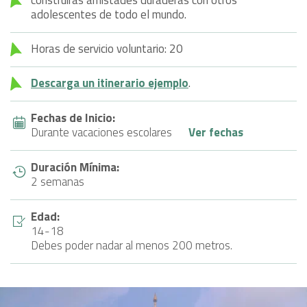
adolescentes de todo el mundo.
Horas de servicio voluntario: 20
Descarga un itinerario ejemplo
.
Fechas de Inicio:
Durante vacaciones escolares
Ver fechas
Duración Mínima:
2 semanas
Edad:
14-18
Debes poder nadar al menos 200 metros.