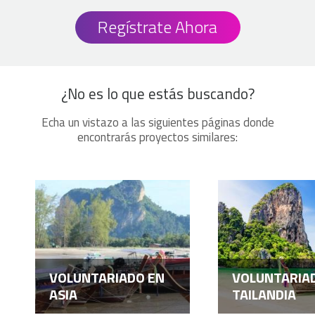
Regístrate Ahora
¿No es lo que estás buscando?
Echa un vistazo a las siguientes páginas donde
encontrarás proyectos similares:
VOLUNTARIADO EN
VOLUNTARIA
ASIA
TAILANDIA