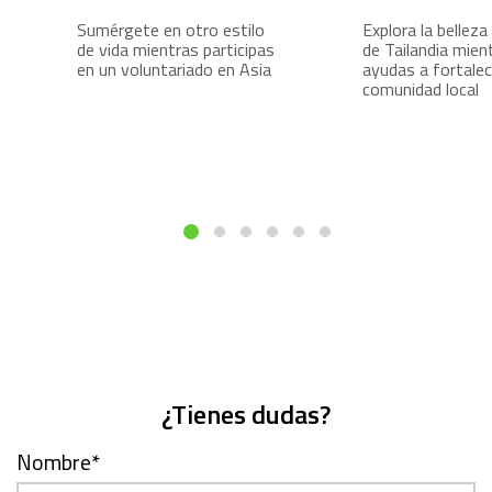
Sumérgete en otro estilo
Explora la belleza
de vida mientras participas
de Tailandia mien
en un voluntariado en Asia
ayudas a fortalec
comunidad local
¿Tienes dudas?
Nombre
*