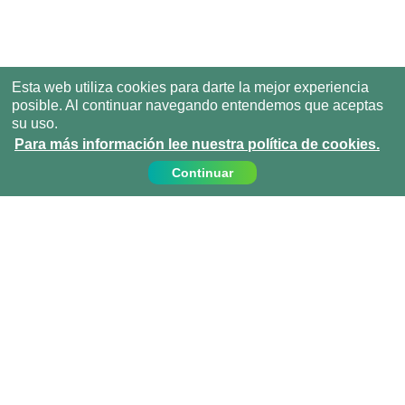
Esta web utiliza cookies para darte la mejor experiencia
posible. Al continuar navegando entendemos que aceptas
su uso.
Para más información lee nuestra política de cookies.
Continuar
Contáctanos