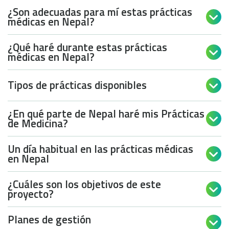
¿Son adecuadas para mí estas prácticas

médicas en Nepal?
¿Qué haré durante estas prácticas

médicas en Nepal?
Tipos de prácticas disponibles

¿En qué parte de Nepal haré mis Prácticas

de Medicina?
Un día habitual en las prácticas médicas

en Nepal
¿Cuáles son los objetivos de este

proyecto?
Planes de gestión
