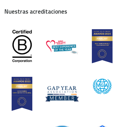
Nuestras acreditaciones