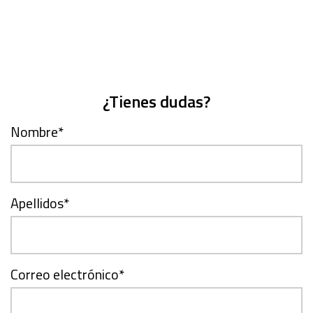
¿Tienes dudas?
Nombre
*
Apellidos
*
Correo electrónico
*