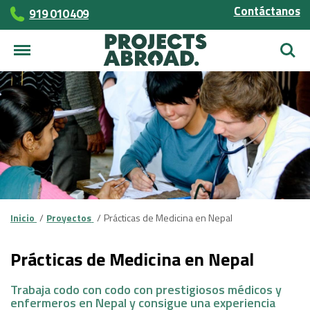
Contáctanos
919 010 409
Busca
Inicio
Proyectos
Prácticas de Medicina en Nepal
Prácticas de Medicina en Nepal
Trabaja codo con codo con prestigiosos médicos y
enfermeros en Nepal y consigue una experiencia