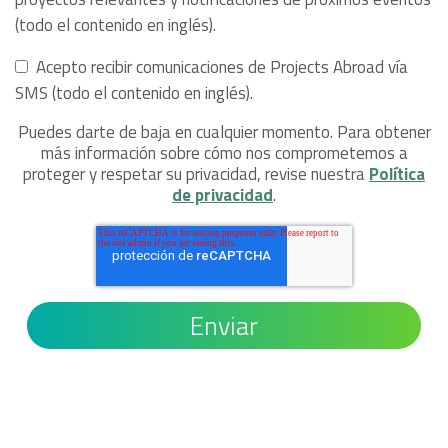
(todo el contenido en inglés).
Acepto recibir comunicaciones de Projects Abroad vía
SMS (todo el contenido en inglés).
Puedes darte de baja en cualquier momento. Para obtener
más información sobre cómo nos comprometemos a
proteger y respetar su privacidad, revise nuestra
Política
de privacidad
.