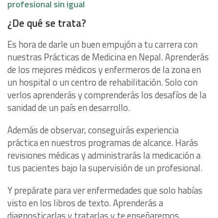
profesional sin igual
¿De qué se trata?
Es hora de darle un buen empujón a tu carrera con
nuestras Prácticas de Medicina en Nepal. Aprenderás
de los mejores médicos y enfermeros de la zona en
un hospital o un centro de rehabilitación. Solo con
verlos aprenderás y comprenderás los desafíos de la
sanidad de un país en desarrollo.
Además de observar, conseguirás experiencia
práctica en nuestros programas de alcance. Harás
revisiones médicas y administrarás la medicación a
tus pacientes bajo la supervisión de un profesional.
Y prepárate para ver enfermedades que solo habías
visto en los libros de texto. Aprenderás a
diagnosticarlas y tratarlas y te enseñaremos