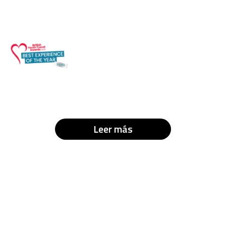
Leer más