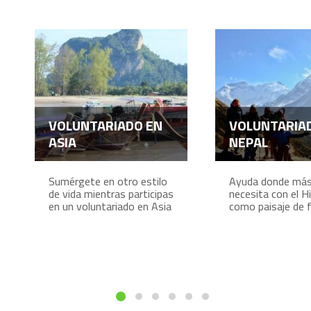
VOLUNTARIADO EN
VOLUNTARIA
ASIA
NEPAL
Sumérgete en otro estilo
Ayuda donde más
de vida mientras participas
necesita con el H
en un voluntariado en Asia
como paisaje de 