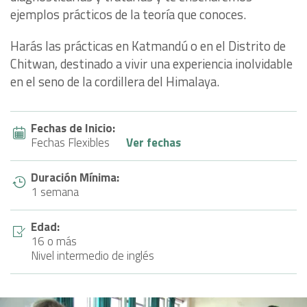
ejemplos prácticos de la teoría que conoces.
Harás las prácticas en Katmandú o en el Distrito de
Chitwan, destinado a vivir una experiencia inolvidable
en el seno de la cordillera del Himalaya.
Fechas de Inicio:
Fechas Flexibles
Ver fechas
Duración Mínima:
1 semana
Edad:
16 o más
Nivel intermedio de inglés