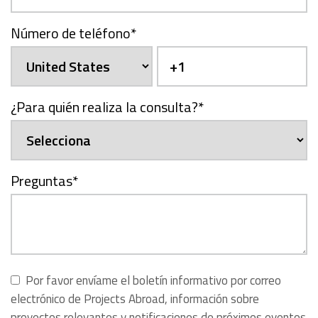
Número de teléfono
*
¿Para quién realiza la consulta?
*
Preguntas
*
Por favor envíame el boletín informativo por correo
electrónico de Projects Abroad, información sobre
proyectos relevantes y notificaciones de próximos eventos