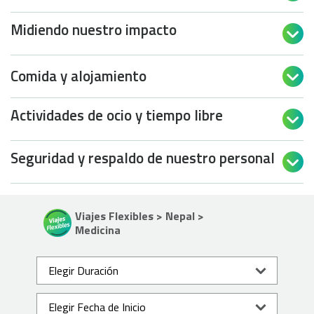
Midiendo nuestro impacto

Comida y alojamiento

Actividades de ocio y tiempo libre

Seguridad y respaldo de nuestro personal

Viajes Flexibles > Nepal >
Medicina