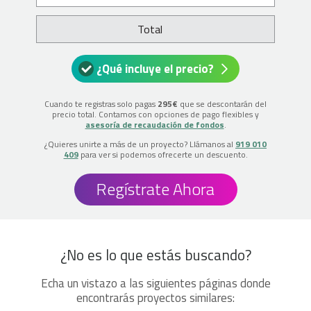
Total
¿Qué incluye el precio?
Cuando te registras solo pagas
295€
que se descontarán del
precio total. Contamos con opciones de pago flexibles y
asesoría de recaudación de fondos
.
¿Quieres unirte a más de un proyecto? Llámanos al
919 010
409
para ver si podemos ofrecerte un descuento.
Regístrate Ahora
¿No es lo que estás buscando?
Echa un vistazo a las siguientes páginas donde
encontrarás proyectos similares: