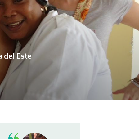
a del Este