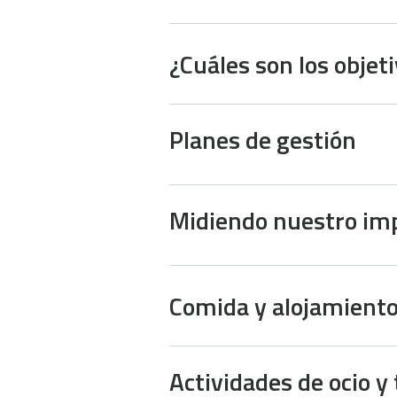
¿Cuáles son los objet
Planes de gestión
Midiendo nuestro im
Comida y alojamient
Actividades de ocio y