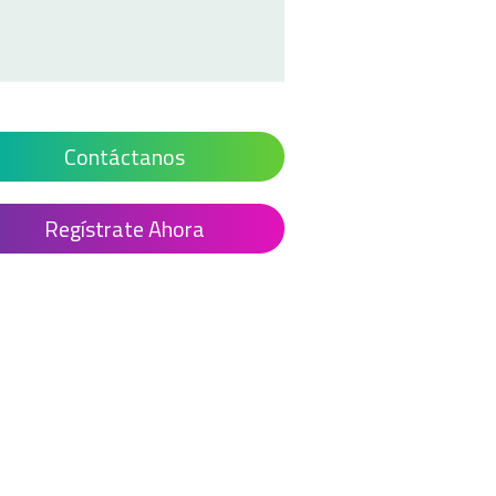
Contáctanos
Regístrate Ahora