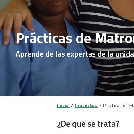
Prácticas de Matro
Aprende de las expertas de la unida
Inicio
Proyectos
Prácticas de M
¿De qué se trata?