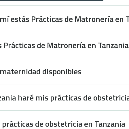
mí estás Prácticas de Matronería en 
s Prácticas de Matronería en Tanzania
e maternidad disponibles
ania haré mis prácticas de obstetrici
s prácticas de obstetricia en Tanzania