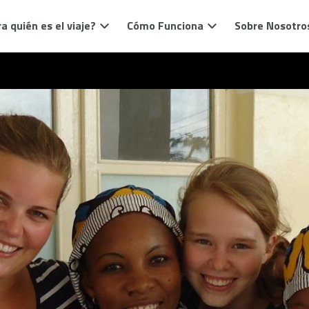
a quién es el viaje?
Cómo Funciona
Sobre Nosotro