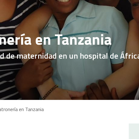
nería en Tanzania
d de maternidad en un hospital de Áfric
atronería en Tanzania