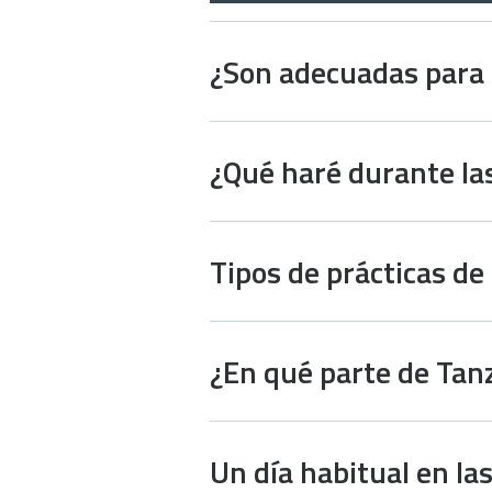
¿Son adecuadas para 
¿Qué haré durante la
Tipos de prácticas d
¿En qué parte de Tanz
Un día habitual en la