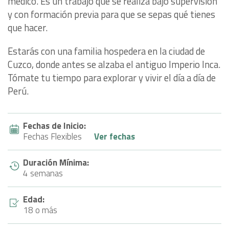
médico. Es un trabajo que se realiza bajo supervisión
y con formación previa para que se sepas qué tienes
que hacer.
Estarás con una familia hospedera en la ciudad de
Cuzco, donde antes se alzaba el antiguo Imperio Inca.
Tómate tu tiempo para explorar y vivir el día a día de
Perú.
Fechas de Inicio:
Fechas Flexibles
Ver fechas
Duración Mínima:
4 semanas
Edad:
18 o más