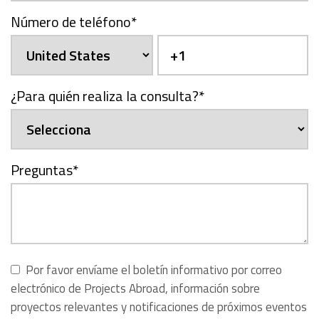
Número de teléfono
*
¿Para quién realiza la consulta?
*
Preguntas
*
Por favor envíame el boletín informativo por correo
electrónico de Projects Abroad, información sobre
proyectos relevantes y notificaciones de próximos eventos