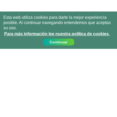
Esta web utiliza cookies para darte la mejor experiencia
posible. Al continuar navegando entendemos que aceptas
su uso.
Para más información lee nuestra política de cookies.
Continuar
Contáctanos
Llámanos:
919 010 409