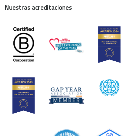
Nuestras acreditaciones