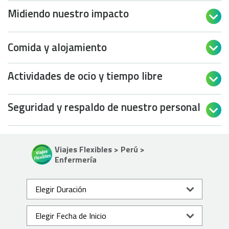
Midiendo nuestro impacto

Comida y alojamiento

Actividades de ocio y tiempo libre

Seguridad y respaldo de nuestro personal

Viajes Flexibles > Perú >
Enfermería