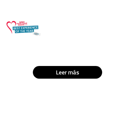
Leer más