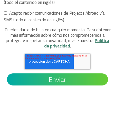
(todo el contenido en inglés).
Acepto recibir comunicaciones de Projects Abroad vía
SMS (todo el contenido en inglés).
Puedes darte de baja en cualquier momento. Para obtener
más información sobre cómo nos comprometemos a
proteger y respetar su privacidad, revise nuestra
Política
de privacidad
.