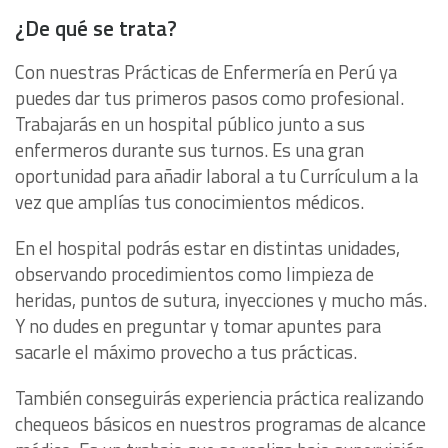
¿De qué se trata?
Con nuestras Prácticas de Enfermería en Perú ya
puedes dar tus primeros pasos como profesional.
Trabajarás en un hospital público junto a sus
enfermeros durante sus turnos. Es una gran
oportunidad para añadir laboral a tu Currículum a la
vez que amplías tus conocimientos médicos.
En el hospital podrás estar en distintas unidades,
observando procedimientos como limpieza de
heridas, puntos de sutura, inyecciones y mucho más.
Y no dudes en preguntar y tomar apuntes para
sacarle el máximo provecho a tus prácticas.
También conseguirás experiencia práctica realizando
chequeos básicos en nuestros programas de alcance