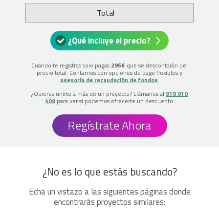
Total
¿Qué incluye el precio?
Cuando te registras solo pagas
295€
que se descontarán del
precio total. Contamos con opciones de pago flexibles y
asesoría de recaudación de fondos
.
¿Quieres unirte a más de un proyecto? Llámanos al
919 010
409
para ver si podemos ofrecerte un descuento.
Regístrate Ahora
¿No es lo que estás buscando?
Echa un vistazo a las siguientes páginas donde
encontrarás proyectos similares: