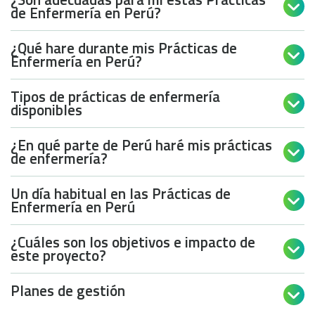

de Enfermería en Perú?
¿Qué hare durante mis Prácticas de

Enfermería en Perú?
Tipos de prácticas de enfermería

disponibles
¿En qué parte de Perú haré mis prácticas

de enfermería?
Un día habitual en las Prácticas de

Enfermería en Perú
¿Cuáles son los objetivos e impacto de

este proyecto?
Planes de gestión
