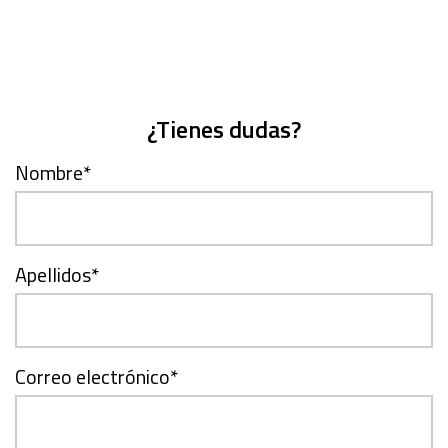
¿Tienes dudas?
Nombre
*
Apellidos
*
Correo electrónico
*