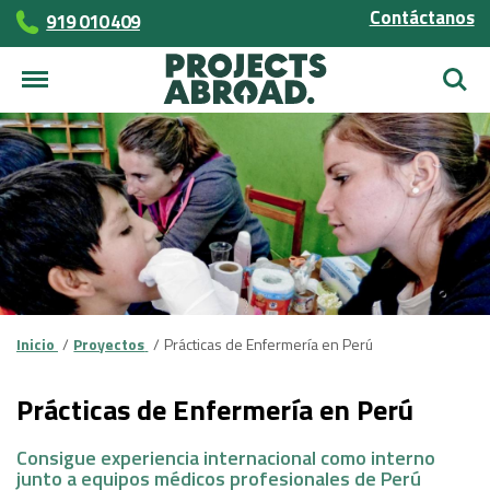
Contáctanos
919 010 409
Busca
Inicio
Proyectos
Prácticas de Enfermería en Perú
Prácticas de Enfermería en Perú
Consigue experiencia internacional como interno
junto a equipos médicos profesionales de Perú