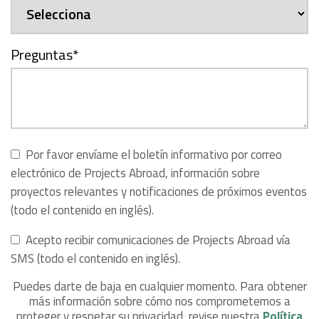
Preguntas
*
Por favor envíame el boletín informativo por correo
electrónico de Projects Abroad, información sobre
proyectos relevantes y notificaciones de próximos eventos
(todo el contenido en inglés).
Acepto recibir comunicaciones de Projects Abroad vía
SMS (todo el contenido en inglés).
Puedes darte de baja en cualquier momento. Para obtener
más información sobre cómo nos comprometemos a
proteger y respetar su privacidad, revise nuestra
Política