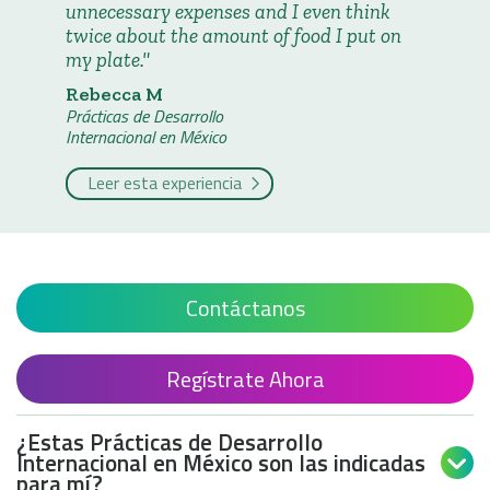
unnecessary expenses and I even think
twice about the amount of food I put on
my plate.
Rebecca M
Prácticas de Desarrollo
Internacional en México
Leer esta experiencia
Contáctanos
Regístrate Ahora
¿Estas Prácticas de Desarrollo
Internacional en México son las indicadas

para mí?