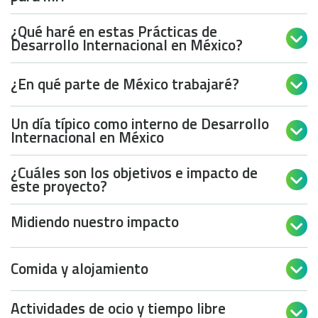
¿Qué haré en estas Prácticas de

Desarrollo Internacional en México?
¿En qué parte de México trabajaré?

Un día típico como interno de Desarrollo

Internacional en México
¿Cuáles son los objetivos e impacto de

este proyecto?
Midiendo nuestro impacto

Comida y alojamiento

Actividades de ocio y tiempo libre
