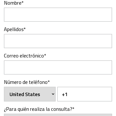
Nombre
*
Apellidos
*
Correo electrónico
*
Número de teléfono
*
¿Para quién realiza la consulta?
*