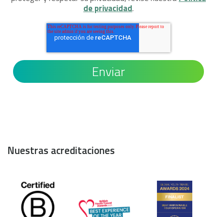
de privacidad
.
Nuestras acreditaciones