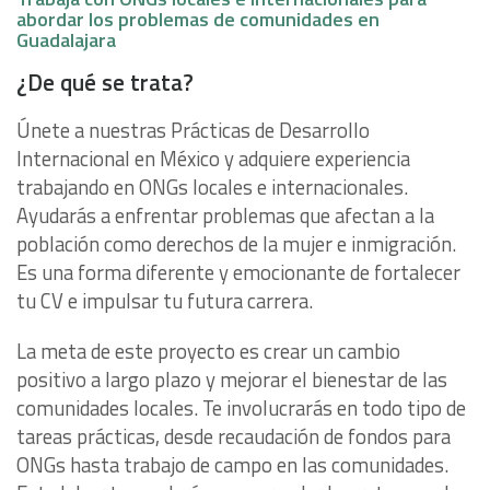
abordar los problemas de comunidades en
Guadalajara
¿De qué se trata?
Únete a nuestras Prácticas de Desarrollo
Internacional en México y adquiere experiencia
trabajando en ONGs locales e internacionales.
Ayudarás a enfrentar problemas que afectan a la
población como derechos de la mujer e inmigración.
Es una forma diferente y emocionante de fortalecer
tu CV e impulsar tu futura carrera.
La meta de este proyecto es crear un cambio
positivo a largo plazo y mejorar el bienestar de las
comunidades locales. Te involucrarás en todo tipo de
tareas prácticas, desde recaudación de fondos para
ONGs hasta trabajo de campo en las comunidades.