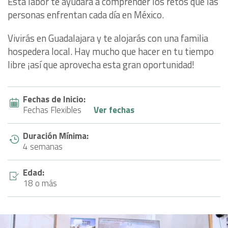
Esta labor te ayudará a comprender los retos que las
personas enfrentan cada día en México.
Vivirás en Guadalajara y te alojarás con una familia
hospedera local. Hay mucho que hacer en tu tiempo
libre ¡así que aprovecha esta gran oportunidad!
Fechas de Inicio:
Fechas Flexibles
Ver fechas
Duración Mínima:
4 semanas
Edad:
18 o más