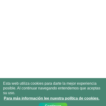
Esta web utiliza cookies para darte la mejor experiencia
posible. Al continuar navegando entendemos que aceptas
su uso.
Para más información lee nuestra política de cookies.
Continuar