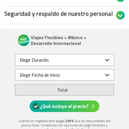
Seguridad y respaldo de nuestro personal

Viajes Flexibles > México >
Desarrollo Internacional
Total
¿Qué incluye el precio?
Cuando te registras solo pagas
295€
que se descontarán del
precio total. Contamos con opciones de pago flexibles y