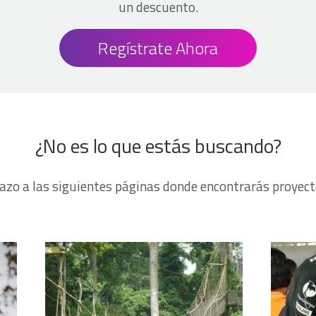
un descuento.
Regístrate Ahora
¿No es lo que estás buscando?
azo a las siguientes páginas donde encontrarás proyect