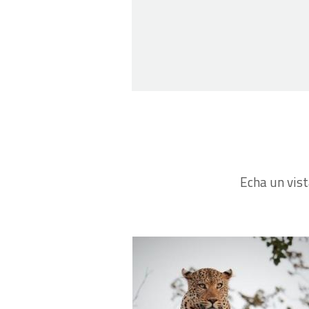
Echa un vist