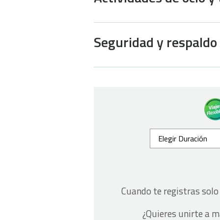
Seguridad y respaldo
Cuando te registras sol
¿Quieres unirte a 