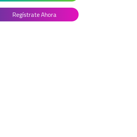
Regístrate Ahora