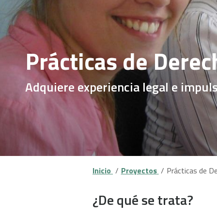
Prácticas de Dere
Adquiere experiencia legal e impuls
Inicio
Proyectos
Prácticas de D
¿De qué se trata?