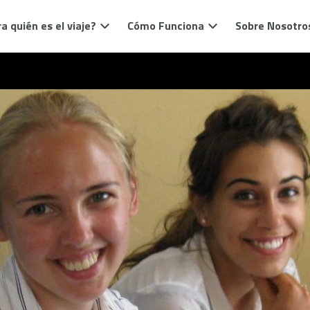
a quién es el viaje?
Cómo Funciona
Sobre Nosotro