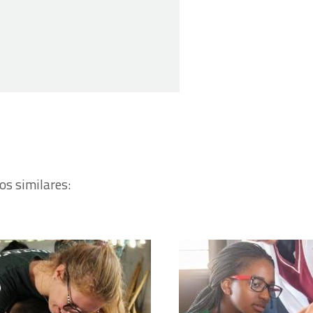
os similares: