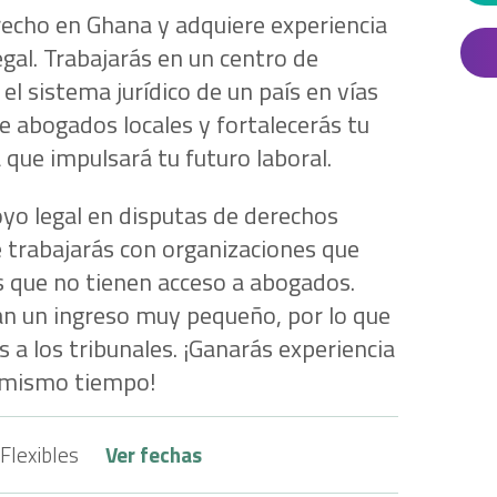
recho en Ghana y adquiere experiencia
egal. Trabajarás en un centro de
 el sistema jurídico de un país en vías
e abogados locales y fortalecerás tu
 que impulsará tu futuro laboral.
oyo legal en disputas de derechos
e trabajarás con organizaciones que
s que no tienen acceso a abogados.
an un ingreso muy pequeño, por lo que
 a los tribunales. ¡Ganarás experiencia
l mismo tiempo!
Flexibles
Ver fechas