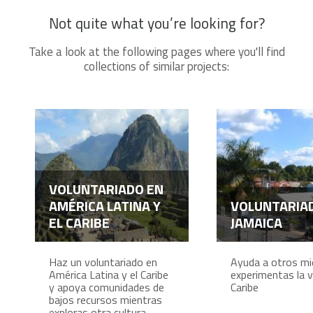
Not quite what you’re looking for?
Take a look at the following pages where you'll find
collections of similar projects:
VOLUNTARIADO EN
AMÉRICA LATINA Y
VOLUNTARIA
EL CARIBE
JAMAICA
Haz un voluntariado en
Ayuda a otros mi
América Latina y el Caribe
experimentas la v
y apoya comunidades de
Caribe
bajos recursos mientras
exploras otra cultura