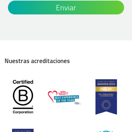
Nuestras acreditaciones