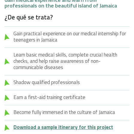
professionals on the beautiful island of Jamaica
¿De qué se trata?
Gain practical experience on our medical internship for
teenagers in Jamaica
Learn basic medical skills, complete crucial health
checks, and help raise awareness of non-
communicable diseases
Shadow qualified professionals
Earn a first-aid training certificate
Become fully immersed in the culture of Jamaica
Download a sample itinerary for this project