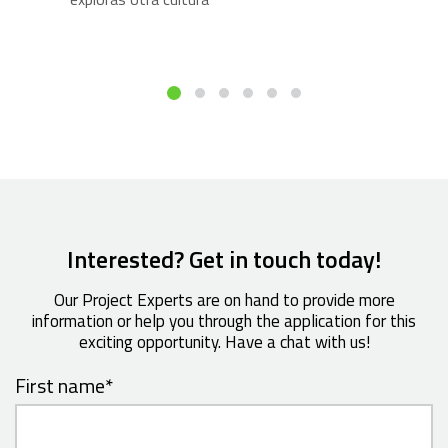
Interested? Get in touch today!
Our Project Experts are on hand to provide more
information or help you through the application for this
exciting opportunity. Have a chat with us!
First name
*