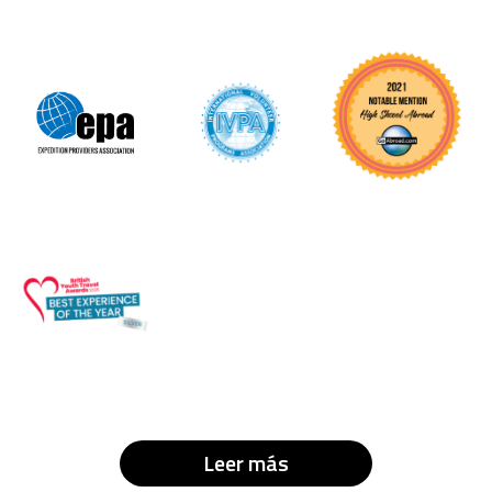
Leer más