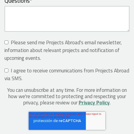
Questions
*
Please send me Projects Abroad's email newsletter,
information about relevant projects and notification of
upcoming events.
I agree to receive communications from Projects Abroad
via SMS.
You can unsubscribe at any time. For more information on
how we're committed to protecting and respecting your
privacy, please review our
Privacy Policy
.