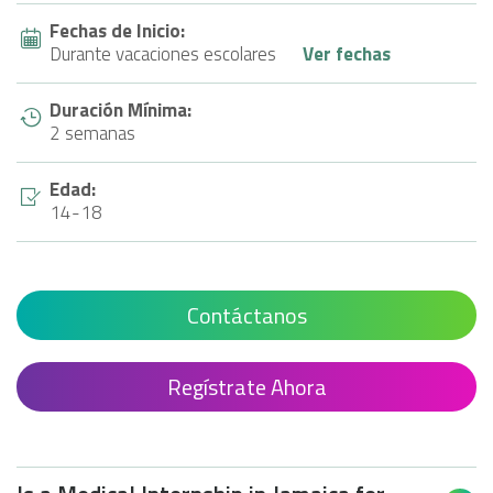
Fechas de Inicio:
Durante vacaciones escolares
Ver fechas
Duración Mínima:
2 semanas
Edad:
14-18
Contáctanos
Regístrate Ahora