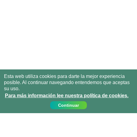
Esta web utiliza cookies para darte la mejor experiencia
posible. Al continuar navegando entendemos que aceptas
su uso.
Para más información lee nuestra política de cookies.
Continuar