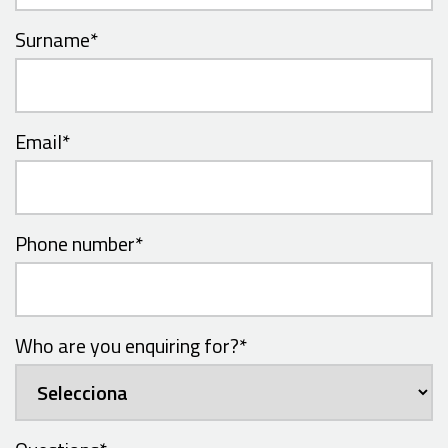
Surname
*
Email
*
Phone number
*
Who are you enquiring for?
*