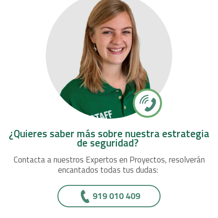
¿Quieres saber más sobre nuestra estrategia
de seguridad?
Contacta a nuestros Expertos en Proyectos, resolverán
encantados todas tus dudas:
919 010 409