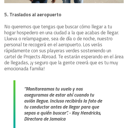
5. Traslados al aeropuerto
No queremos que tengas que buscar cómo llegar a tu
hogar hospedero en una ciudad a la que acabas de llegar.
Llueva o relampaguee, sea de día o de noche, nuestro
personal te recogerá en el aeropuerto. Los verás
rápidamente con sus playeras verdes sosteniendo un
cartel de Projects Abroad. Te estarán esperando en el área
de llegadas, ¡y seguro que la gente creerá que es tu muy
emocionada familia!
“Monitoreamos tu vuelo y nos
aseguramos de estar ahí cuando tu
avión llegue. Incluso recibirás la foto de
tu conductor antes de llegar para que
sepas a quién buscar”. - Kay Hendricks,
Directora de Jamaica