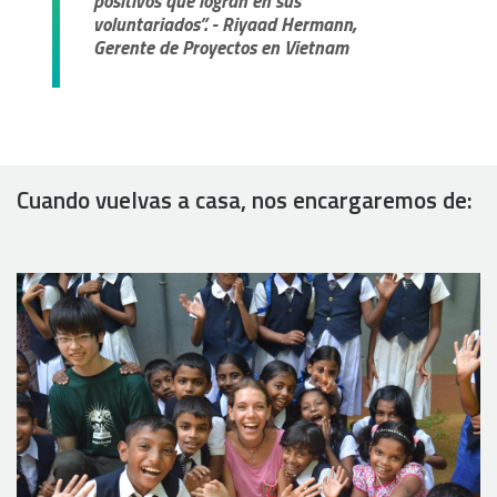
positivos que logran en sus
voluntariados”. - Riyaad Hermann,
Gerente de Proyectos en Vietnam
Cuando vuelvas a casa, nos encargaremos de: