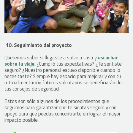
10. Seguimiento del proyecto
Queremos saber si llegaste a salvo a casa y
escuchar
sobre tu viaje
. ¿Cumplió tus expectativas? ¿Te sentiste
seguro? ¿Nuestro personal estuvo disponible cuando lo
necesitaste? Siempre hay espacio para mejorar y con tu
retroalimentación futuros voluntarios se beneficiarán de
tus consejos de seguridad.
Estos son sólo algunos de los procedimientos que
seguimos para garantizar que te sientas seguro y con
apoyo para que puedas concentrarte en lograr el mayor
impacto posible.