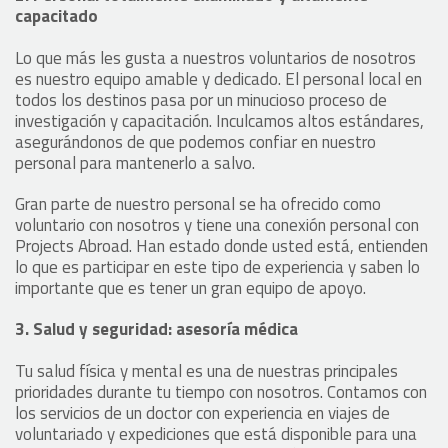
capacitado
Lo que más les gusta a nuestros voluntarios de nosotros
es nuestro equipo amable y dedicado. El personal local en
todos los destinos pasa por un minucioso proceso de
investigación y capacitación. Inculcamos altos estándares,
asegurándonos de que podemos confiar en nuestro
personal para mantenerlo a salvo.
Gran parte de nuestro personal se ha ofrecido como
voluntario con nosotros y tiene una conexión personal con
Projects Abroad. Han estado donde usted está, entienden
lo que es participar en este tipo de experiencia y saben lo
importante que es tener un gran equipo de apoyo.
3. Salud y seguridad: asesoría médica
Tu salud física y mental es una de nuestras principales
prioridades durante tu tiempo con nosotros. Contamos con
los servicios de un doctor con experiencia en viajes de
voluntariado y expediciones que está disponible para una