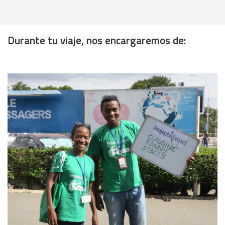
Durante tu viaje, nos encargaremos de: