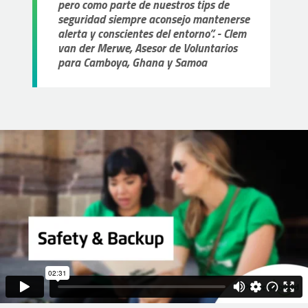
pero como parte de nuestros tips de
seguridad siempre aconsejo mantenerse
alerta y conscientes del entorno”. - Clem
van der Merwe, Asesor de Voluntarios
para Camboya, Ghana y Samoa