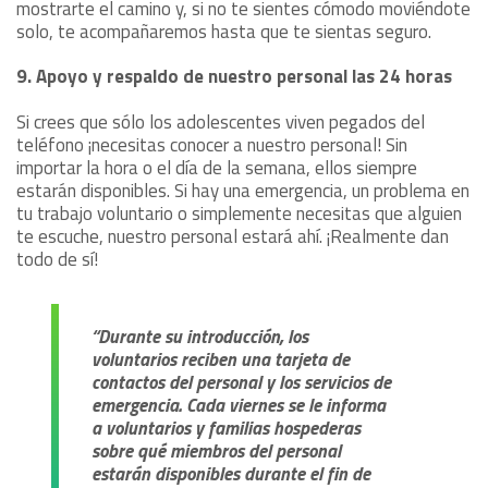
mostrarte el camino y, si no te sientes cómodo moviéndote
solo, te acompañaremos hasta que te sientas seguro.
9. Apoyo y respaldo de nuestro personal las 24 horas
Si crees que sólo los adolescentes viven pegados del
teléfono ¡necesitas conocer a nuestro personal! Sin
importar la hora o el día de la semana, ellos siempre
estarán disponibles. Si hay una emergencia, un problema en
tu trabajo voluntario o simplemente necesitas que alguien
te escuche, nuestro personal estará ahí. ¡Realmente dan
todo de sí!
“Durante su introducción, los
voluntarios reciben una tarjeta de
contactos del personal y los servicios de
emergencia. Cada viernes se le informa
a voluntarios y familias hospederas
sobre qué miembros del personal
estarán disponibles durante el fin de