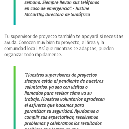
semana. Siempre llevan sus teléfonos
en caso de emergencia”. - Justine
McCarthy, Directora de Sudáfrica
Tu supervisor de proyecto también te apoyará si necesitas
ayuda. Conocen muy bien tu proyecto, el área y la
comunidad local. Así que mientras te adaptas, pueden
organizar todo rápidamente.
“Nuestros supervisores de proyectos
siempre están al pendiente de nuestros
voluntarios, ya sea con visitas o
llamadas para revisar cómo va su
trabajo. Nuestros voluntarios agradecen
el esfuerzo que hacemos para
garantizar su seguridad. Ayudamos a
cumplir sus expectativas, resolvemos
problemas y celebramos los resultados