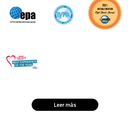
Leer más