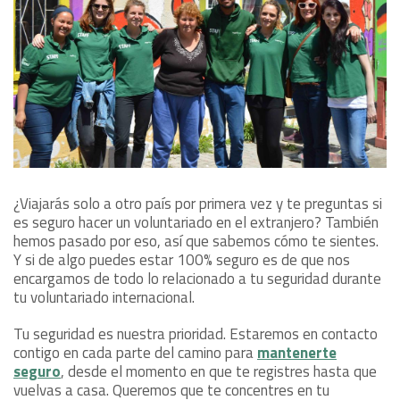
¿Viajarás solo a otro país por primera vez y te preguntas si
es seguro hacer un voluntariado en el extranjero? También
hemos pasado por eso, así que sabemos cómo te sientes.
Y si de algo puedes estar 100% seguro es de que nos
encargamos de todo lo relacionado a tu seguridad durante
tu voluntariado internacional.
Tu seguridad es nuestra prioridad. Estaremos en contacto
contigo en cada parte del camino para
mantenerte
seguro
, desde el momento en que te registres hasta que
vuelvas a casa. Queremos que te concentres en tu