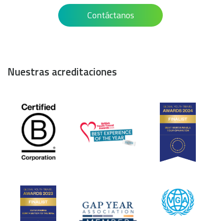
Contáctanos
Nuestras acreditaciones