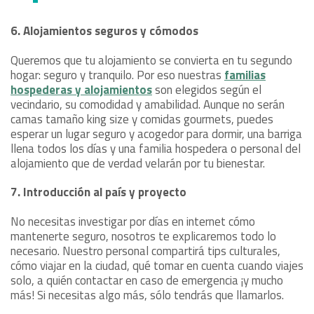
6. Alojamientos seguros y cómodos
Queremos que tu alojamiento se convierta en tu segundo
hogar: seguro y tranquilo. Por eso nuestras
familias
hospederas y alojamientos
son elegidos según el
vecindario, su comodidad y amabilidad. Aunque no serán
camas tamaño king size y comidas gourmets, puedes
esperar un lugar seguro y acogedor para dormir, una barriga
llena todos los días y una familia hospedera o personal del
alojamiento que de verdad velarán por tu bienestar.
7. Introducción al país y proyecto
No necesitas investigar por días en internet cómo
mantenerte seguro, nosotros te explicaremos todo lo
necesario. Nuestro personal compartirá tips culturales,
cómo viajar en la ciudad, qué tomar en cuenta cuando viajes
solo, a quién contactar en caso de emergencia ¡y mucho
más! Si necesitas algo más, sólo tendrás que llamarlos.