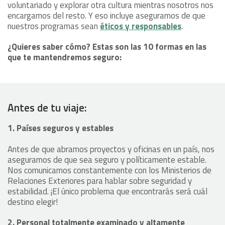
voluntariado y explorar otra cultura mientras nosotros nos
encargamos del resto. Y eso incluye asegurarnos de que
nuestros programas sean
éticos y responsables
.
¿Quieres saber cómo? Estas son las 10 formas en las
que te mantendremos seguro:
Antes de tu viaje:
1. Países seguros y estables
Antes de que abramos proyectos y oficinas en un país, nos
aseguramos de que sea seguro y políticamente estable.
Nos comunicamos constantemente con los Ministerios de
Relaciones Exteriores para hablar sobre seguridad y
estabilidad. ¡El único problema que encontrarás será cuál
destino elegir!
2. Personal totalmente examinado y altamente