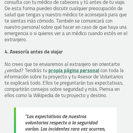
consulta con tu médico de cabecera y tú antes de tu viaje.
De esta forma pueden discutir cualquier preocupación de
salud que tengas y nuestro médico te aconsejará para que
te sientas más cómodo. También se comunicará con
nuestro personal sobre qué hacer en caso de que haya una
emergencia o si quieres ver a un médico cuando estés en el
extranjero.
4. Asesoría antes de viajar
No crees que te enviaremos al extranjero sin orientarte
¿verdad? Tendrás tu
propia página personal
con toda la
información sobre tu proyecto y tu Asesor de Voluntarios
te explicará todo. Ellos te preguntarán tus expectativas,
compartirán consejos sobre seguridad y más. Piensa en
ellos como la Wikipedia de tu proyecto y destino.
“Las expectativas de nuestros
voluntarios respecto a la seguridad
varían. Los incidentes rara vez ocurren,