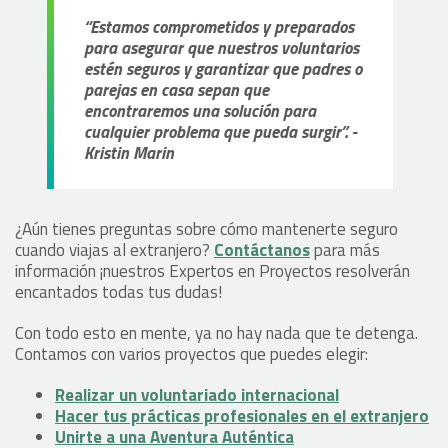
“Estamos comprometidos y preparados
para asegurar que nuestros voluntarios
estén seguros y garantizar que padres o
parejas en casa sepan que
encontraremos una solución para
cualquier problema que pueda surgir”. -
Kristin Marin
¿Aún tienes preguntas sobre cómo mantenerte seguro
cuando viajas al extranjero?
Contáctanos
para más
información ¡nuestros Expertos en Proyectos resolverán
encantados todas tus dudas!
Con todo esto en mente, ya no hay nada que te detenga.
Contamos con varios proyectos que puedes elegir:
Realizar un voluntariado internacional
Hacer tus prácticas profesionales en el extranjero
Unirte a una Aventura Auténtica