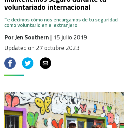
voluntariado internacional
Te decimos cómo nos encargamos de tu seguridad
como voluntario en el extranjero
Por Jen Southern |
15 julio 2019
Updated on 27 octubre 2023
Facebook
Twitter
Email