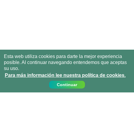
Esta web utiliza cookies para darte la mejor experiencia
posible. Al continuar navegando entendemos que aceptas
su uso.
Para más información lee nuestra política de cookies.
Continuar