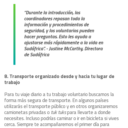
“Durante la introducción, los
coordinadores repasan toda la
información y procedimientos de
seguridad, y los voluntarios pueden
hacer preguntas. Esto les ayuda a
ajustarse más rápidamente a la vida en
Sudáfrica”. - Justine McCarthy, Directora
de Sudáfrica
8. Transporte organizado desde y hacia tu lugar de
trabajo
Para tu viaje diario a tu trabajo voluntario buscamos la
forma más segura de transporte. En algunos países
utilizarás el transporte público y en otros organizaremos
camionetas privadas o
tuk tuks
para llevarte a donde
necesites. Incluso podrías caminar o ir en bicicleta si vives
cerca. Siempre te acompañaremos el primer día para